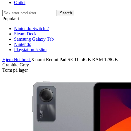
Outlet
Search
Populært
Nintendo Switch 2
Steam Deck
Samsung Galaxy Tab
Nintendo
Playstation 5 slim
Hjem
Nettbrett
Xiaomi Redmi Pad SE 11″ 4GB RAM 128GB –
Graphite Grey
Tomt på lager