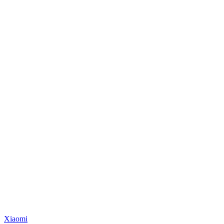
Xiaomi