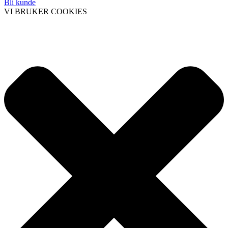
Bli kunde
VI BRUKER COOKIES