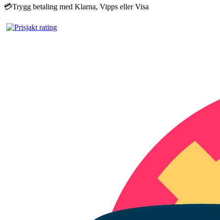
💳
Trygg betaling med Klarna, Vipps eller Visa