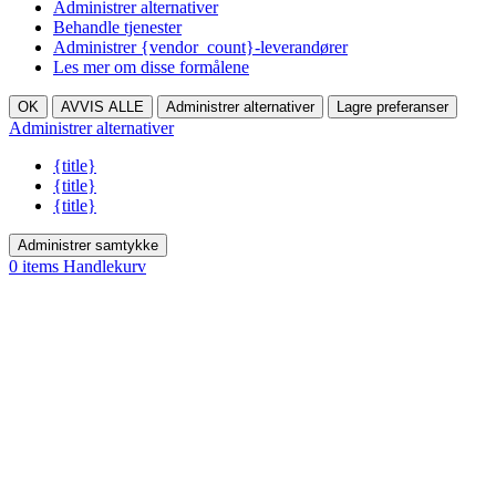
Administrer alternativer
Behandle tjenester
Administrer {vendor_count}-leverandører
Les mer om disse formålene
OK
AVVIS ALLE
Administrer alternativer
Lagre preferanser
Administrer alternativer
{title}
{title}
{title}
Administrer samtykke
0
items
Handlekurv