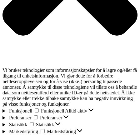
Vi bruker teknologier som informasjonskapsler for å lagre og/eller få
tilgang til enhetsinformasjon. Vi gjør dette for å forbedre
nettleseropplevelsen og for å vise (ikke-) personlig tilpassede
annonser. Å samtykke til disse teknologiene vil tillate oss å behandle
data som nettleseratferd eller unike ID-er på dette nettstedet. Å ikke
samtykke eller trekke tilbake samtykke kan ha negativ innvirkning
på visse funksjoner og funksjoner.
Funksjonell
Funksjonell
Alltid aktiv
Preferanser
Preferanser
Statistikk
Statistikk
Markedsføring
Markedsføring