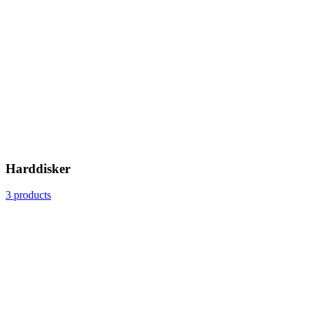
Harddisker
3 products