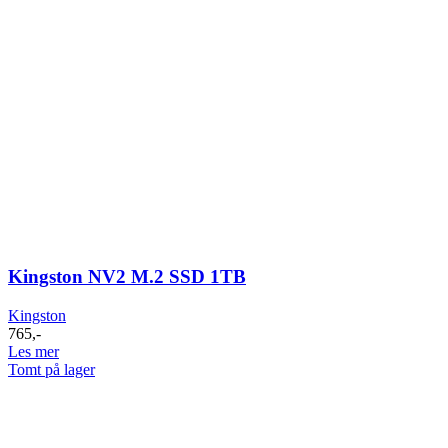
Kingston NV2 M.2 SSD 1TB
Kingston
765
,-
Les mer
Tomt på lager