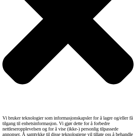
Vi bruker teknologier som informasjonskapsler for å lagre og/eller få
tilgang til enhetsinformasjon. Vi gjør dette for å forbedre
nettleseropplevelsen og for å vise (ikke-) personlig tilpassede
annonser. Å samtykke til disse teknologiene vil tillate oss å behandle