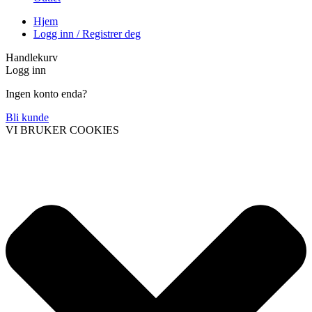
Hjem
Logg inn / Registrer deg
Handlekurv
Logg inn
Ingen konto enda?
Bli kunde
VI BRUKER COOKIES