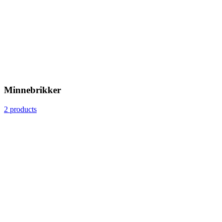
Minnebrikker
2 products