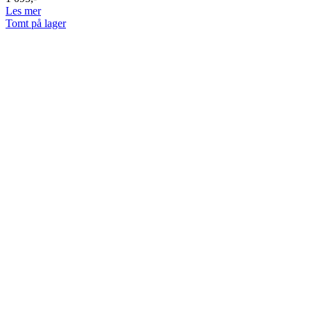
Les mer
Tomt på lager