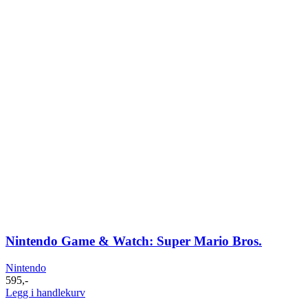
Nintendo Game & Watch: Super Mario Bros.
Nintendo
595
,-
Legg i handlekurv