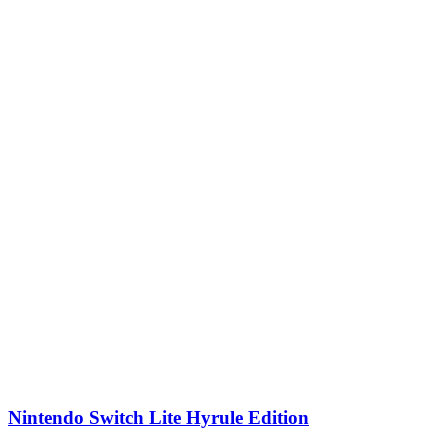
Nintendo Switch Lite Hyrule Edition