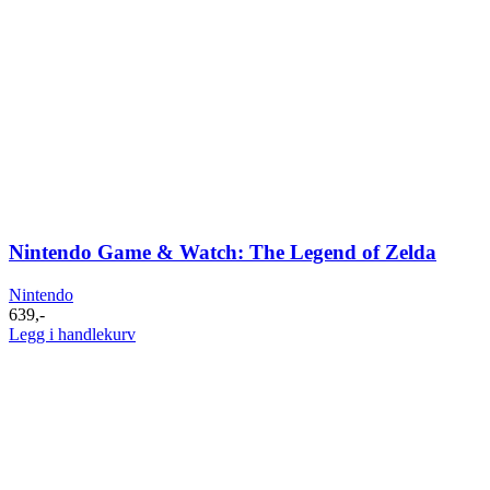
Nintendo Game & Watch: The Legend of Zelda
Nintendo
639
,-
Legg i handlekurv