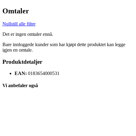
Omtaler
Nullstill alle filtre
Det er ingen omtaler ennå.
Bare innloggede kunder som har kjøpt dette produktet kan legge
igjen en omtale.
Produktdetaljer
EAN:
0183654000531
Vi anbefaler også