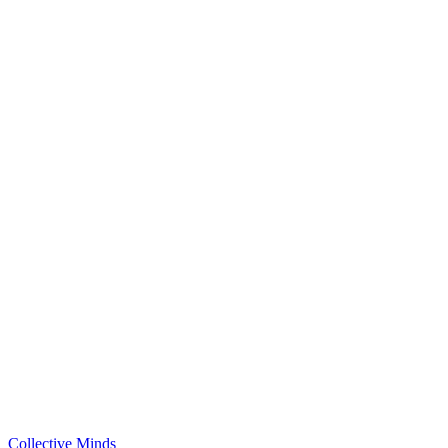
Collective Minds