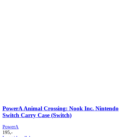
PowerA Animal Crossing: Nook Inc. Nintendo
Switch Carry Case (Switch)
PowerA
195
,-