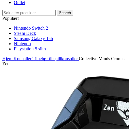
Outlet
Search
Populært
Nintendo Switch 2
Steam Deck
Samsung Galaxy Tab
Nintendo
Playstation 5 slim
Hjem
Konsoller
Tilbehør til spillkonsoller
Collective Minds Cronus
Zen