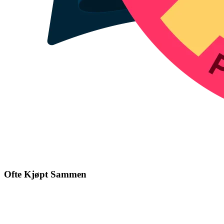
Ofte Kjøpt Sammen