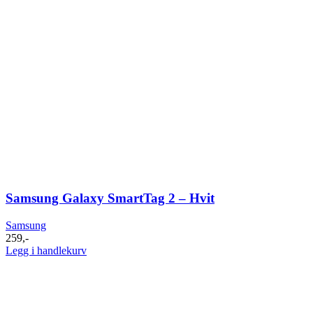
Samsung Galaxy SmartTag 2 – Hvit
Samsung
259
,-
Legg i handlekurv