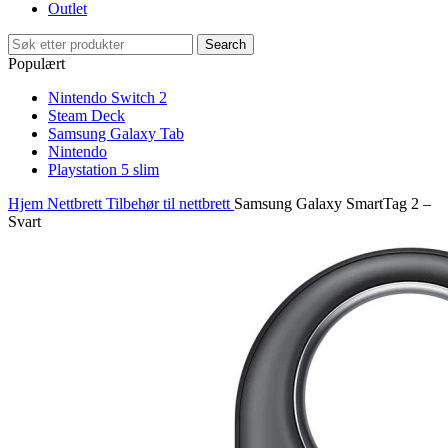
Outlet
Search
Populært
Nintendo Switch 2
Steam Deck
Samsung Galaxy Tab
Nintendo
Playstation 5 slim
Hjem
Nettbrett
Tilbehør til nettbrett
Samsung Galaxy SmartTag 2 –
Svart