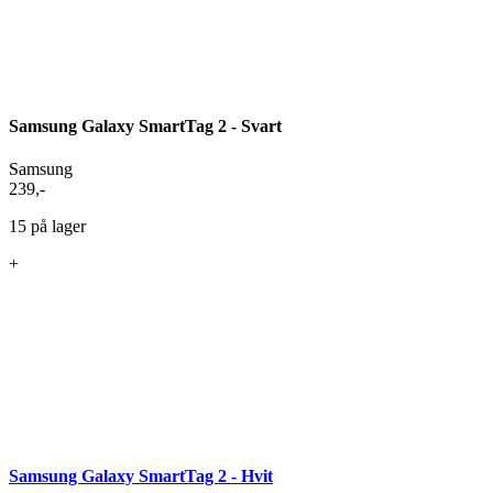
Samsung Galaxy SmartTag 2 - Svart
Samsung
239
,-
15 på lager
+
Samsung Galaxy SmartTag 2 - Hvit