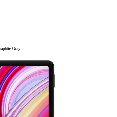
aphite Gray