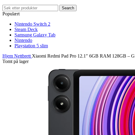
Search
Populært
Nintendo Switch 2
Steam Deck
Samsung Galaxy Tab
Nintendo
Playstation 5 slim
Hjem
Nettbrett
Xiaomi Redmi Pad Pro 12.1″ 6GB RAM 128GB – Gr
Tomt på lager