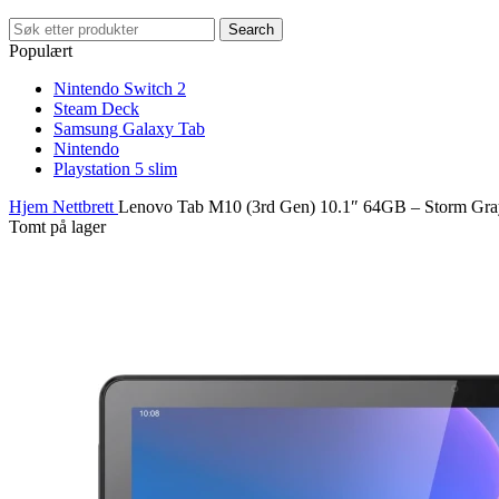
Search
Populært
Nintendo Switch 2
Steam Deck
Samsung Galaxy Tab
Nintendo
Playstation 5 slim
Hjem
Nettbrett
Lenovo Tab M10 (3rd Gen) 10.1″ 64GB – Storm Gra
Tomt på lager