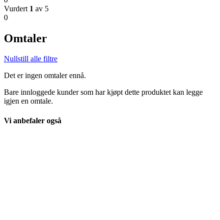
Vurdert
1
av 5
0
Omtaler
Nullstill alle filtre
Det er ingen omtaler ennå.
Bare innloggede kunder som har kjøpt dette produktet kan legge
igjen en omtale.
Vi anbefaler også