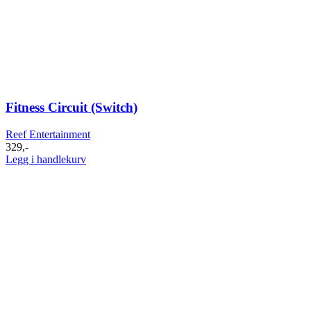
Fitness Circuit (Switch)
Reef Entertainment
329
,-
Legg i handlekurv