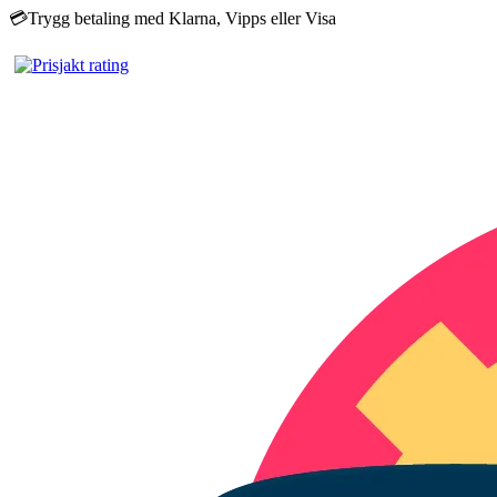
💳
Trygg betaling med Klarna, Vipps eller Visa