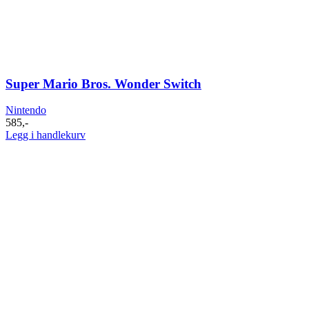
Super Mario Bros. Wonder Switch
Nintendo
585
,-
Legg i handlekurv