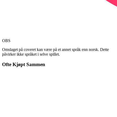
OBS
Omslaget på coveret kan være på et annet språk enn norsk. Dette
påvirker ikke språket i selve spillet.
Ofte Kjøpt Sammen