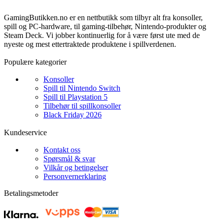
GamingButikken.no er en nettbutikk som tilbyr alt fra konsoller,
spill og PC-hardware, til gaming-tilbehør, Nintendo-produkter og
Steam Deck. Vi jobber kontinuerlig for å være først ute med de
nyeste og mest ettertraktede produktene i spillverdenen.
Populære kategorier
Konsoller
Spill til Nintendo Switch
Spill til Playstation 5
Tilbehør til spillkonsoller
Black Friday 2026
Kundeservice
Kontakt oss
Spørsmål & svar
Vilkår og betingelser
Personvernerklaring
Betalingsmetoder