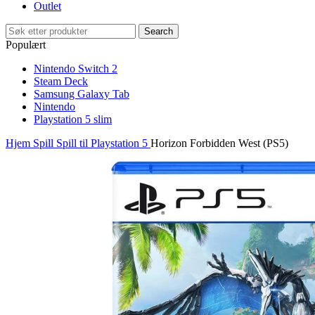
Outlet
Search
Populært
Nintendo Switch 2
Steam Deck
Samsung Galaxy Tab
Nintendo
Playstation 5 slim
Hjem
Spill
Spill til Playstation 5
Horizon Forbidden West (PS5)