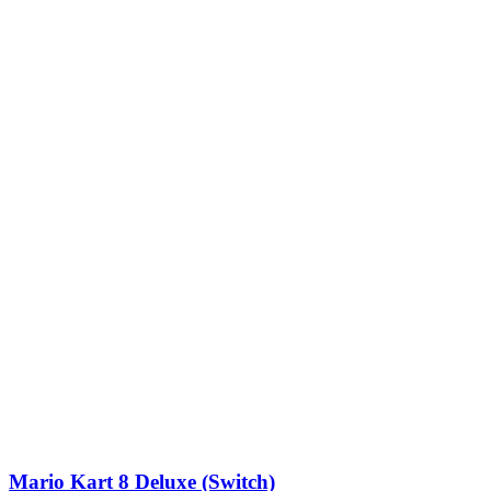
Mario Kart 8 Deluxe (Switch)