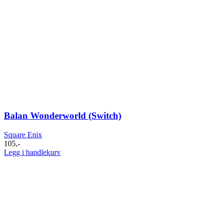
Balan Wonderworld (Switch)
Square Enix
105
,-
Legg i handlekurv