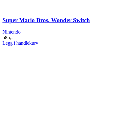
Super Mario Bros. Wonder Switch
Nintendo
585
,-
Legg i handlekurv