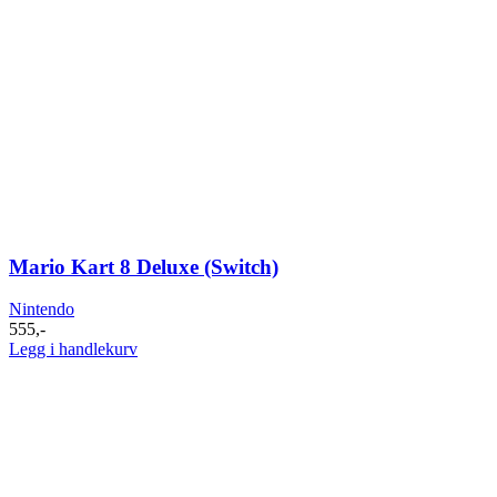
Mario Kart 8 Deluxe (Switch)
Nintendo
555
,-
Legg i handlekurv