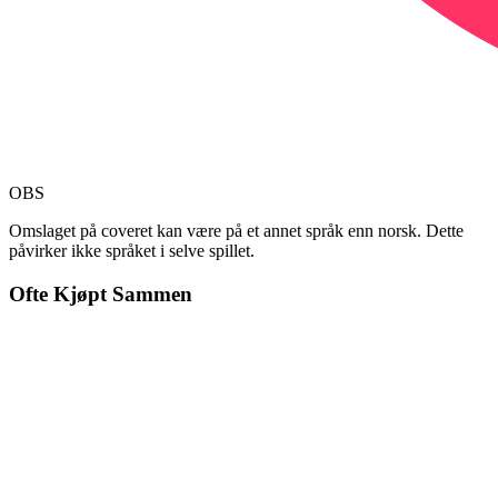
OBS
Omslaget på coveret kan være på et annet språk enn norsk. Dette
påvirker ikke språket i selve spillet.
Ofte Kjøpt Sammen