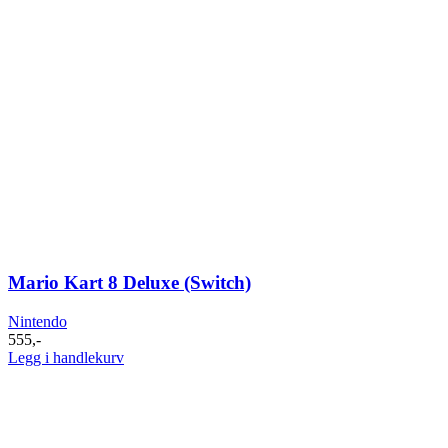
Mario Kart 8 Deluxe (Switch)
Nintendo
555
,-
Legg i handlekurv