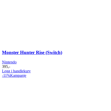
Monster Hunter Rise (Switch)
Nintendo
395
,-
Legg i handlekurv
-11%
Kampanje