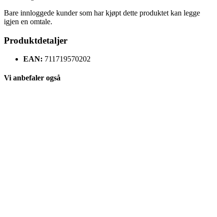
Bare innloggede kunder som har kjøpt dette produktet kan legge
igjen en omtale.
Produktdetaljer
EAN:
711719570202
Vi anbefaler også