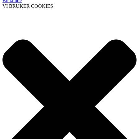
Bli kunde
VI BRUKER COOKIES