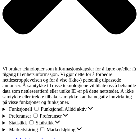
Vi bruker teknologier som informasjonskapsler for å lagre og/eller få
tilgang til enhetsinformasjon. Vi gjør dette for å forbedre
nettleseropplevelsen og for å vise (ikke-) personlig tilpassede
annonser. Å samtykke til disse teknologiene vil tillate oss å behandle
data som nettleseratferd eller unike ID-er på dette nettstedet. Å ikke
samtykke eller trekke tilbake samtykke kan ha negativ innvirkning
på visse funksjoner og funksjoner.
Funksjonell
Funksjonell
Alltid aktiv
Preferanser
Preferanser
Statistikk
Statistikk
Markedsføring
Markedsføring