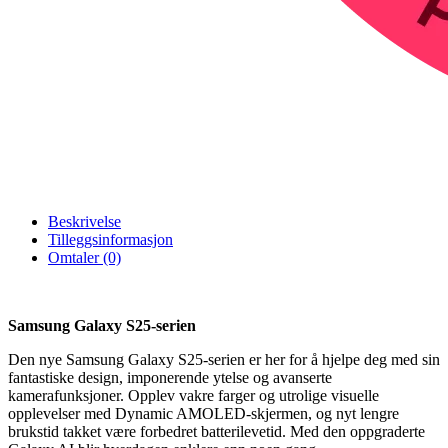
Beskrivelse
Tilleggsinformasjon
Omtaler (0)
Samsung Galaxy S25-serien
Den nye Samsung Galaxy S25-serien er her for å hjelpe deg med sin
fantastiske design, imponerende ytelse og avanserte
kamerafunksjoner. Opplev vakre farger og utrolige visuelle
opplevelser med Dynamic AMOLED-skjermen, og nyt lengre
brukstid takket være forbedret batterilevetid. Med den oppgraderte