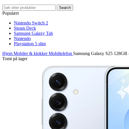
Search
Populært
Nintendo Switch 2
Steam Deck
Samsung Galaxy Tab
Nintendo
Playstation 5 slim
Hjem
Mobiler & klokker
Mobiltelefon
Samsung Galaxy S25 128GB –
Tomt på lager