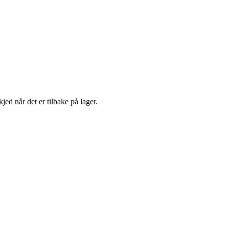
jed når det er tilbake på lager.