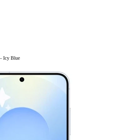
 Icy Blue