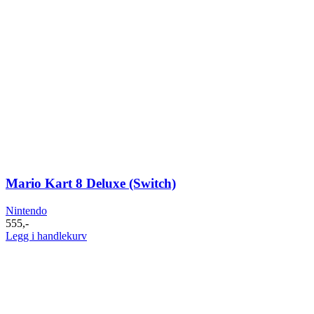
Mario Kart 8 Deluxe (Switch)
Nintendo
555
,-
Legg i handlekurv