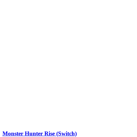
Monster Hunter Rise (Switch)