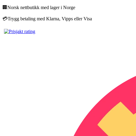
🏢
Norsk nettbutikk med lager i Norge
💳
Trygg betaling med Klarna, Vipps eller Visa