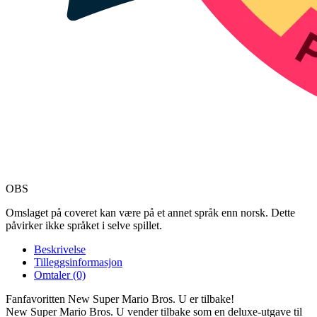
OBS
Omslaget på coveret kan være på et annet språk enn norsk. Dette
påvirker ikke språket i selve spillet.
Beskrivelse
Tilleggsinformasjon
Omtaler (0)
Fanfavoritten New Super Mario Bros. U er tilbake!
New Super Mario Bros. U vender tilbake som en deluxe-utgave til