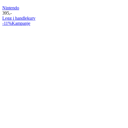
Nintendo
395
,-
Legg i handlekurv
-11%
Kampanje