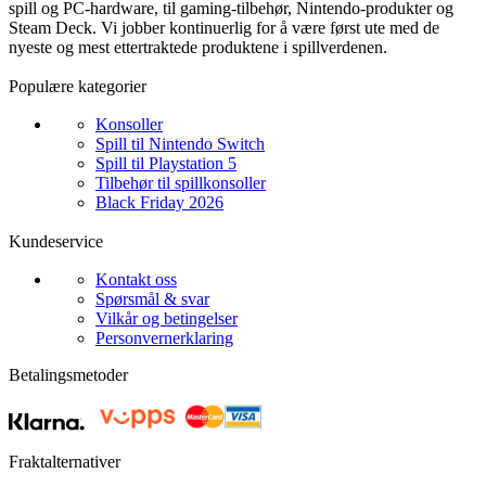
spill og PC-hardware, til gaming-tilbehør, Nintendo-produkter og
Steam Deck. Vi jobber kontinuerlig for å være først ute med de
nyeste og mest ettertraktede produktene i spillverdenen.
Populære kategorier
Konsoller
Spill til Nintendo Switch
Spill til Playstation 5
Tilbehør til spillkonsoller
Black Friday 2026
Kundeservice
Kontakt oss
Spørsmål & svar
Vilkår og betingelser
Personvernerklaring
Betalingsmetoder
Fraktalternativer