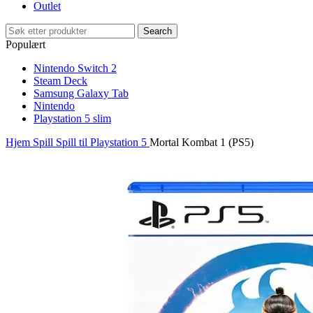
Outlet
Search
Populært
Nintendo Switch 2
Steam Deck
Samsung Galaxy Tab
Nintendo
Playstation 5 slim
Hjem
Spill
Spill til Playstation 5
Mortal Kombat 1 (PS5)