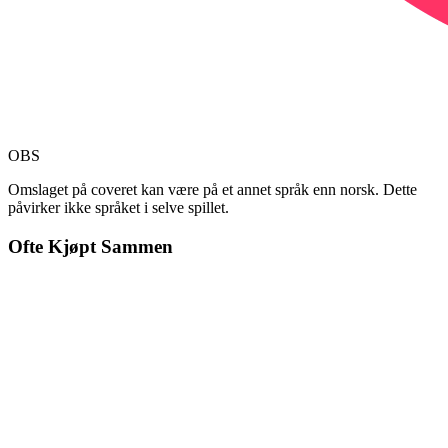
OBS
Omslaget på coveret kan være på et annet språk enn norsk. Dette
påvirker ikke språket i selve spillet.
Ofte Kjøpt Sammen