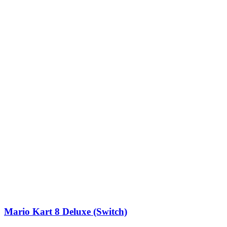
Mario Kart 8 Deluxe (Switch)