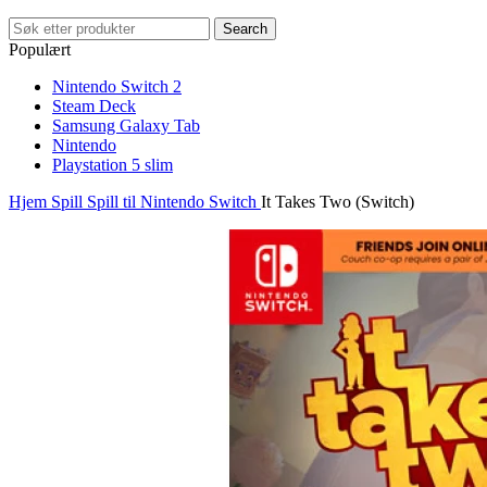
Search
Populært
Nintendo Switch 2
Steam Deck
Samsung Galaxy Tab
Nintendo
Playstation 5 slim
Hjem
Spill
Spill til Nintendo Switch
It Takes Two (Switch)