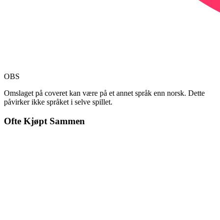
OBS
Omslaget på coveret kan være på et annet språk enn norsk. Dette
påvirker ikke språket i selve spillet.
Ofte Kjøpt Sammen