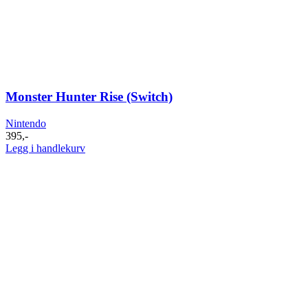
Monster Hunter Rise (Switch)
Nintendo
395
,-
Legg i handlekurv