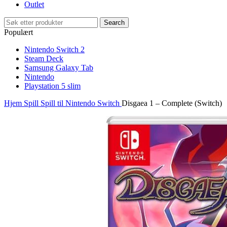
Outlet
Search
Populært
Nintendo Switch 2
Steam Deck
Samsung Galaxy Tab
Nintendo
Playstation 5 slim
Hjem
Spill
Spill til Nintendo Switch
Disgaea 1 – Complete (Switch)