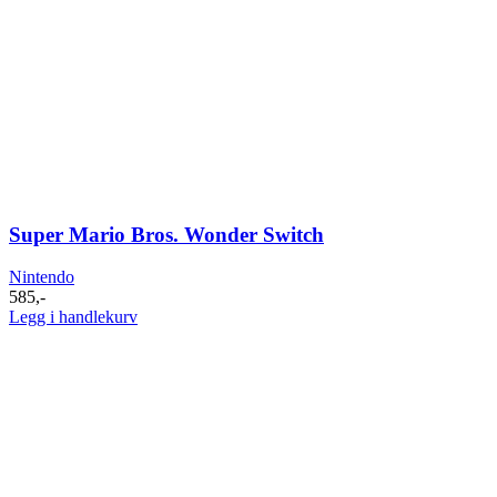
Super Mario Bros. Wonder Switch
Nintendo
585
,-
Legg i handlekurv