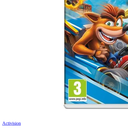
Activision