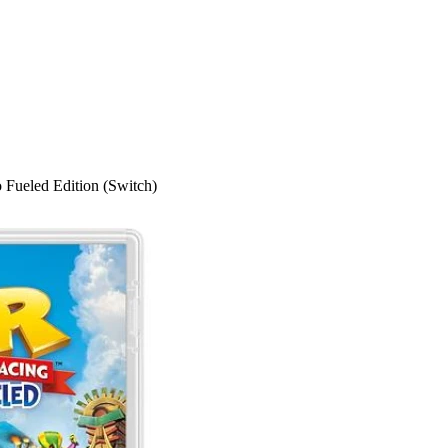
Fueled Edition (Switch)