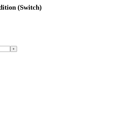
ition (Switch)