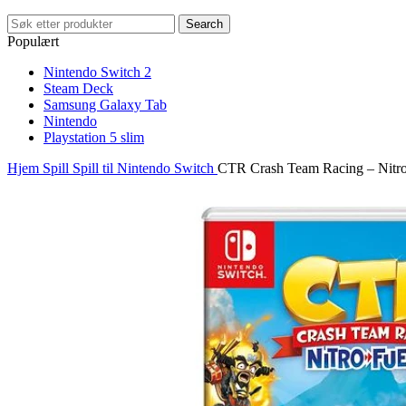
Search
Populært
Nintendo Switch 2
Steam Deck
Samsung Galaxy Tab
Nintendo
Playstation 5 slim
Hjem
Spill
Spill til Nintendo Switch
CTR Crash Team Racing – Nitro 