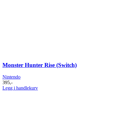
Monster Hunter Rise (Switch)
Nintendo
395
,-
Legg i handlekurv