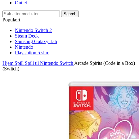
Outlet
Search
Populært
Nintendo Switch 2
Steam Deck
Samsung Galaxy Tab
Nintendo
Playstation 5 slim
Hjem
Spill
Spill til Nintendo Switch
Arcade Spirits (Code in a Box)
(Switch)