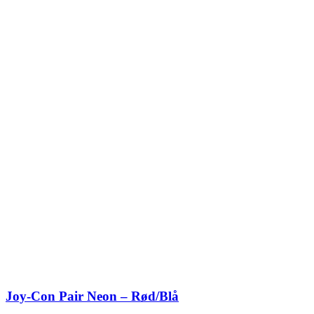
Joy-Con Pair Neon – Rød/Blå