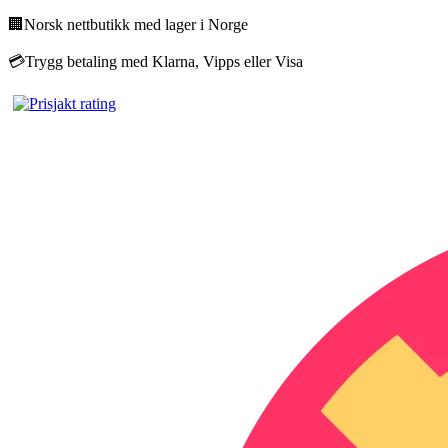
🏢
Norsk nettbutikk med lager i Norge
💳
Trygg betaling med Klarna, Vipps eller Visa