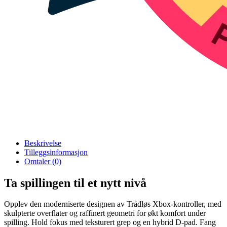
Beskrivelse
Tilleggsinformasjon
Omtaler (0)
Ta spillingen til et nytt nivå
Opplev den moderniserte designen av Trådløs Xbox-kontroller, med
skulpterte overflater og raffinert geometri for økt komfort under
spilling. Hold fokus med teksturert grep og en hybrid D-pad. Fang