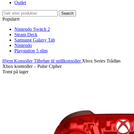
Outlet
Search
Populært
Nintendo Switch 2
Steam Deck
Samsung Galaxy Tab
Nintendo
Playstation 5 slim
Hjem
Konsoller
Tilbehør til spillkonsoller
Xbox Series Trådløs
Xbox kontroller – Pulse Cipher
Tomt på lager