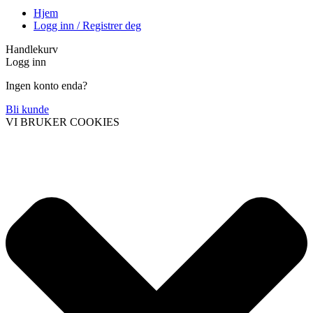
Hjem
Logg inn / Registrer deg
Handlekurv
Logg inn
Ingen konto enda?
Bli kunde
VI BRUKER COOKIES