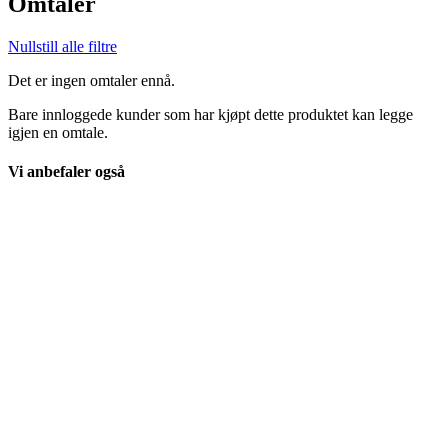
Omtaler
Nullstill alle filtre
Det er ingen omtaler ennå.
Bare innloggede kunder som har kjøpt dette produktet kan legge
igjen en omtale.
Vi anbefaler også