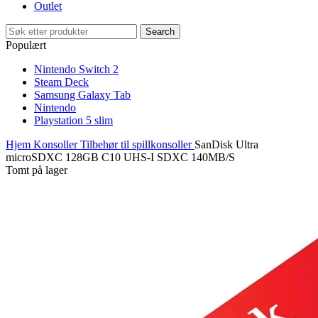
Outlet
Search
Populært
Nintendo Switch 2
Steam Deck
Samsung Galaxy Tab
Nintendo
Playstation 5 slim
Hjem
Konsoller
Tilbehør til spillkonsoller
SanDisk Ultra
microSDXC 128GB C10 UHS-I SDXC 140MB/S
Tomt på lager