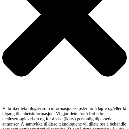
Vi bruker teknologier som informasjonskapsler for å lagre og/eller få
tilgang til enhetsinformasjon. Vi gjør dette for å forbedre
nettleseropplevelsen og for å vise (ikke-) personlig tilpassede
annonser. Å samtykke til disse teknologiene vil tillate oss å behandle