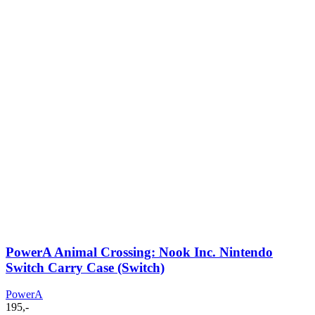
PowerA Animal Crossing: Nook Inc. Nintendo
Switch Carry Case (Switch)
PowerA
195
,-