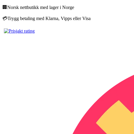
🏢
Norsk nettbutikk med lager i Norge
💳
Trygg betaling med Klarna, Vipps eller Visa