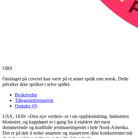
OBS
Omslaget på coveret kan være på et annet språk enn norsk. Dette
påvirker ikke språket i selve spillet.
Beskrivelse
Tilleggsinformasjon
Omtaler (0)
USA, 1830: «Den nye verden» er i sin oppblomstring. Industrien
blomstrer, og kappløpet er i gang for å etablere det mest
dominerende og kraftfulle jernbaneimperiet i hele Nord-Amerika.
Det er på tide å tenke smartere og manøvrere dine konkurrenter når