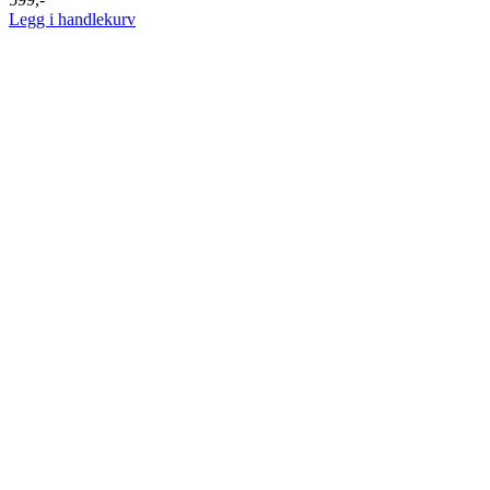
Legg i handlekurv