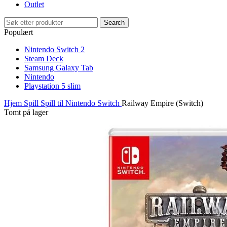
Outlet
Search
Populært
Nintendo Switch 2
Steam Deck
Samsung Galaxy Tab
Nintendo
Playstation 5 slim
Hjem
Spill
Spill til Nintendo Switch
Railway Empire (Switch)
Tomt på lager