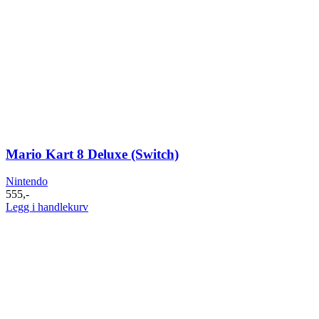
Mario Kart 8 Deluxe (Switch)
Nintendo
555
,-
Legg i handlekurv