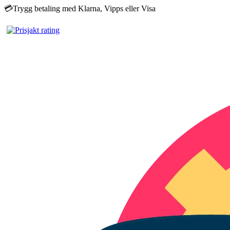
💳
Trygg betaling med Klarna, Vipps eller Visa