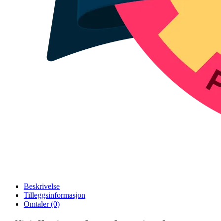
Beskrivelse
Tilleggsinformasjon
Omtaler (0)