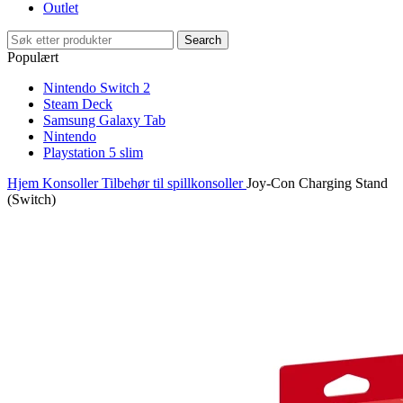
Outlet
Search
Populært
Nintendo Switch 2
Steam Deck
Samsung Galaxy Tab
Nintendo
Playstation 5 slim
Hjem
Konsoller
Tilbehør til spillkonsoller
Joy‐Con Charging Stand
(Switch)