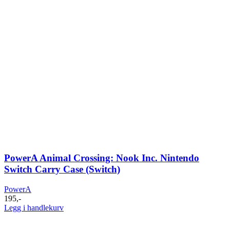
PowerA Animal Crossing: Nook Inc. Nintendo
Switch Carry Case (Switch)
PowerA
195
,-
Legg i handlekurv