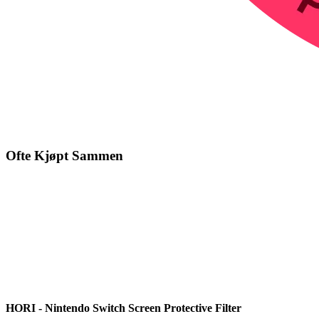
Ofte Kjøpt Sammen
HORI - Nintendo Switch Screen Protective Filter