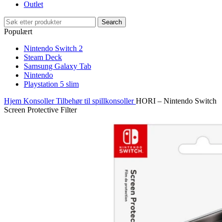
Outlet
Search
Populært
Nintendo Switch 2
Steam Deck
Samsung Galaxy Tab
Nintendo
Playstation 5 slim
Hjem
Konsoller
Tilbehør til spillkonsoller
HORI – Nintendo Switch
Screen Protective Filter