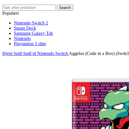
Search
Populært
Nintendo Switch 2
Steam Deck
Samsung Galaxy Tab
Nintendo
Playstation 5 slim
Hjem
Spill
Spill til Nintendo Switch
Aggelos (Code in a Box) (Switc